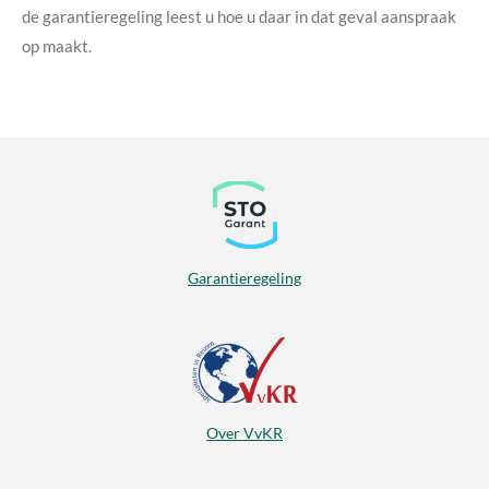
de garantieregeling leest u hoe u daar in dat geval aanspraak
op maakt.
Garantieregeling
Over VvKR