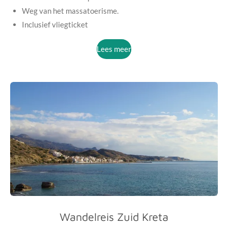
Weg van het massatoerisme.
Inclusief vliegticket
Lees meer
Wandelreis Zuid Kreta