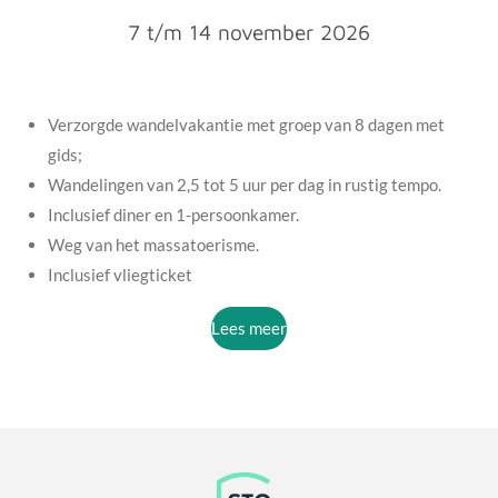
7 t/m 14 november 2026
Verzorgde wandelvakantie met groep van 8 dagen met
gids;
Wandelingen van 2,5 tot 5 uur per dag in rustig tempo.
Inclusief diner en 1-persoonkamer.
Weg van het massatoerisme.
Inclusief vliegticket
Lees meer