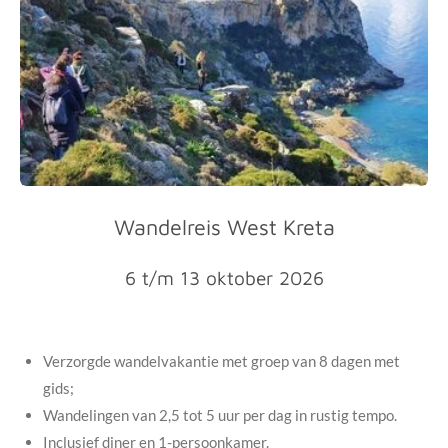
Wandelreis West Kreta
6 t/m 13 oktober 2026
Verzorgde wandelvakantie met groep van 8 dagen met
gids;
Wandelingen van 2,5 tot 5 uur per dag in rustig tempo.
Inclusief diner en 1-persoonkamer.