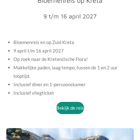
Bloemenreis op Kreta
9 t/m 16 april 2027
Bloemenreis en op Zuid Kreta
9 april t/m 16 april 2027
Op zoek naar de Kretenzische Flora!
Makkelijke paden, laag tempo, tussen de 1 en 2 uur
looptijd.
Inclusief diner en 1-persoonskamer
Inclusief vliegticket
Bekijk de reis