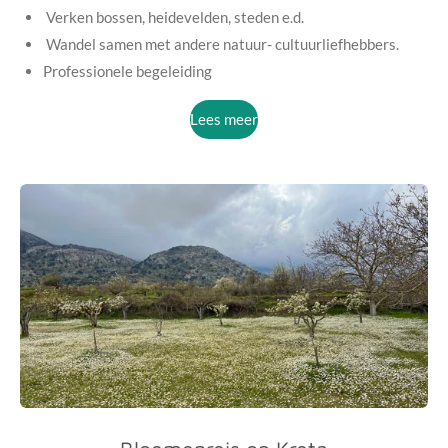
Verken bossen, heidevelden, steden e.d.
Wandel samen met andere natuur- cultuurliefhebbers.
Professionele begeleiding
Lees meer