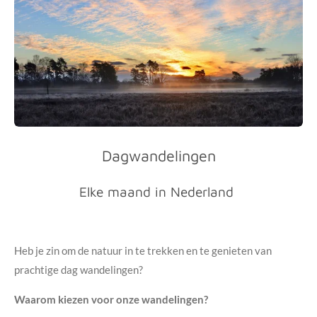
Dagwandelingen
Elke maand in Nederland
Heb je zin om de natuur in te trekken en te genieten van
prachtige dag wandelingen?
Waarom kiezen voor onze wandelingen?